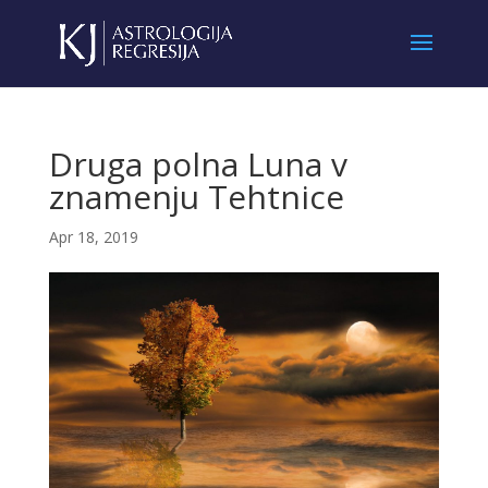
Druga polna Luna v
znamenju Tehtnice
Apr 18, 2019