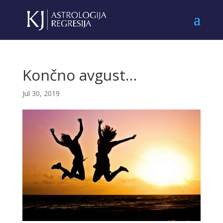
Končno avgust…
Jul 30, 2019