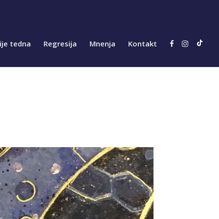
ije tedna
Regresija
Mnenja
Kontakt